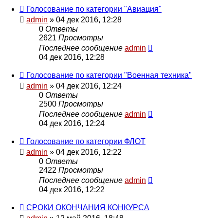
Голосование по категории "Авиация"
admin
» 04 дек 2016, 12:28
0
Ответы
2621
Просмотры
Последнее сообщение
admin
04 дек 2016, 12:28
Голосование по категории "Военная техника"
admin
» 04 дек 2016, 12:24
0
Ответы
2500
Просмотры
Последнее сообщение
admin
04 дек 2016, 12:24
Голосование по категории ФЛОТ
admin
» 04 дек 2016, 12:22
0
Ответы
2422
Просмотры
Последнее сообщение
admin
04 дек 2016, 12:22
СРОКИ ОКОНЧАНИЯ КОНКУРСА