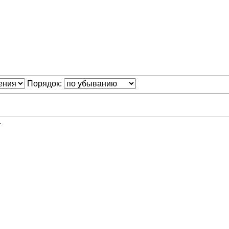
Порядок:
1