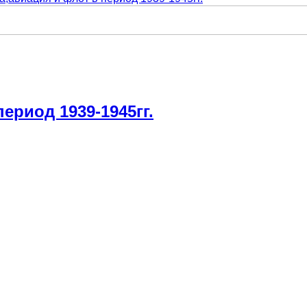
ериод 1939-1945гг.