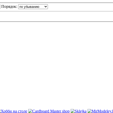
Порядок: