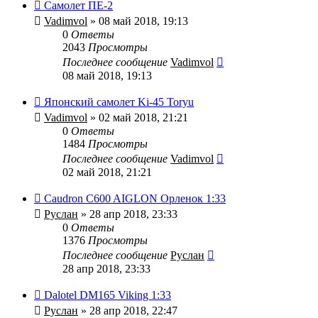
Самолет ПЕ-2
Vadimvol
» 08 май 2018, 19:13
0
Ответы
2043
Просмотры
Последнее сообщение
Vadimvol
08 май 2018, 19:13
Японский самолет Ki-45 Toryu
Vadimvol
» 02 май 2018, 21:21
0
Ответы
1484
Просмотры
Последнее сообщение
Vadimvol
02 май 2018, 21:21
Caudron C600 AIGLON Орленок 1:33
Руслан
» 28 апр 2018, 23:33
0
Ответы
1376
Просмотры
Последнее сообщение
Руслан
28 апр 2018, 23:33
Dalotel DM165 Viking 1:33
Руслан
» 28 апр 2018, 22:47