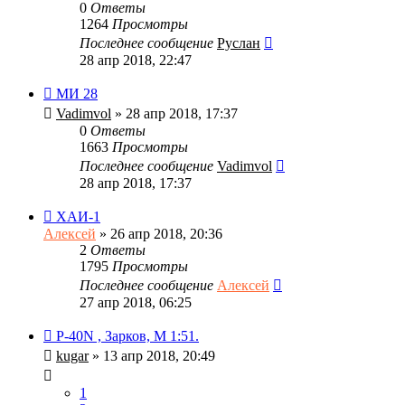
0
Ответы
1264
Просмотры
Последнее сообщение
Руслан
28 апр 2018, 22:47
МИ 28
Vadimvol
» 28 апр 2018, 17:37
0
Ответы
1663
Просмотры
Последнее сообщение
Vadimvol
28 апр 2018, 17:37
ХАИ-1
Алексей
» 26 апр 2018, 20:36
2
Ответы
1795
Просмотры
Последнее сообщение
Алексей
27 апр 2018, 06:25
P-40N , Зарков, М 1:51.
kugar
» 13 апр 2018, 20:49
1