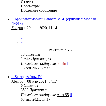
Ответы
Просмотры
Последнее сообщение
Бронеавтомобиль Panhard VBL (оригинал Modelik
№3/13)
Shogun
» 29 июл 2020, 11:14
1
2
Рейтинг: 7.5%
18
Ответы
10828
Просмотры
Последнее сообщение
admin
15 сен 2022, 22:37
Sturmgeschutz IV
Alex 55
» 08 мар 2021, 17:17
0
Ответы
3502
Просмотры
Последнее сообщение
Alex 55
08 мар 2021, 17:17